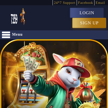
24*7 Support
Facebook
Email
LOGIN
SIGN UP
Menu