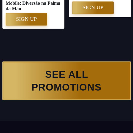
Mobile: Diversão na Palma
SIGN UP
da Mão
SIGN UP
SEE ALL
PROMOTIONS